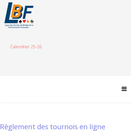
Calendrier 25-26
Règlement des tournois en ligne