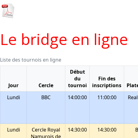
Le bridge en ligne