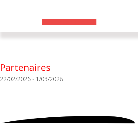
Inscriptions sur le site RBBF
Partenaires
22/02/2026 - 1/03/2026