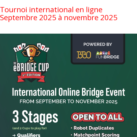
Tournoi international en ligne
Septembre 2025 à novembre 2025