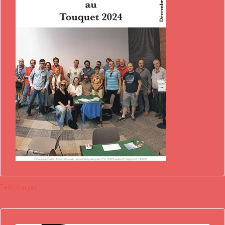
Télécharger