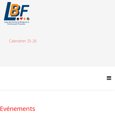
Calendrier 25-26
Evénements