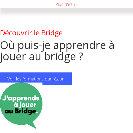
Plus d'info...
Découvrir le Bridge
Où puis-je apprendre à
jouer au bridge ?
Voir les formations par région