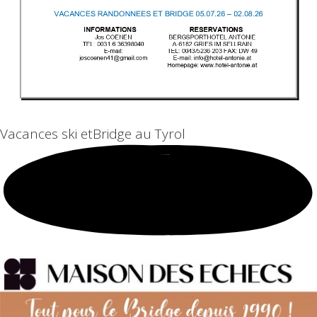
Vacances ski et
Bridge au Tyrol