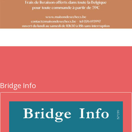
Bridge Info