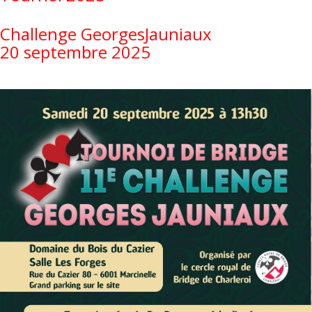
Challenge GeorgesJauniaux
20 septembre 2025