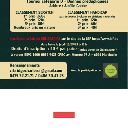
Inscriptions