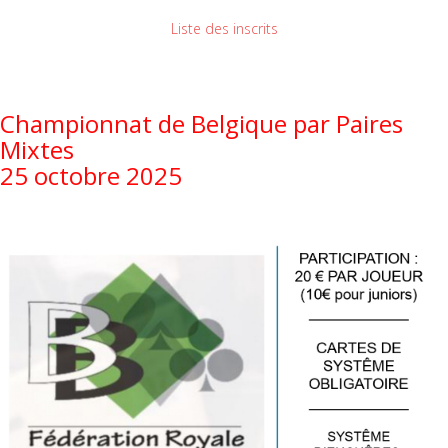
Liste des inscrits
Championnat de Belgique par Paires
Mixtes
25 octobre 2025