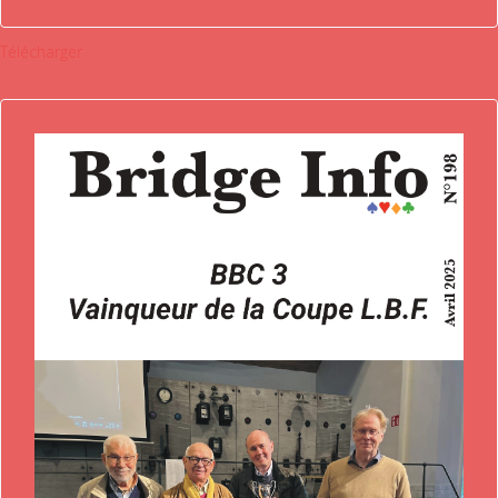
Télécharger