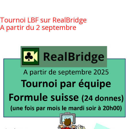
Tournoi LBF sur RealBridge
A partir du 2 septembre