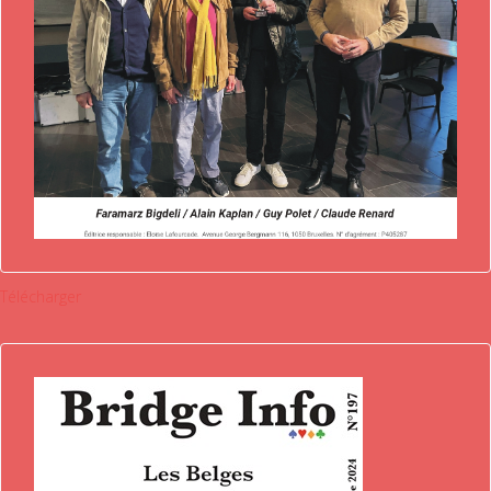
Télécharger