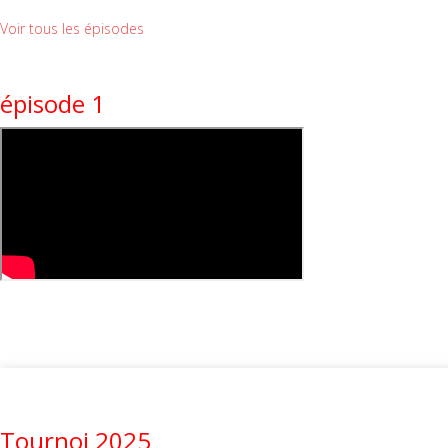
Voir tous les épisodes
épisode 1
Tournoi 2025