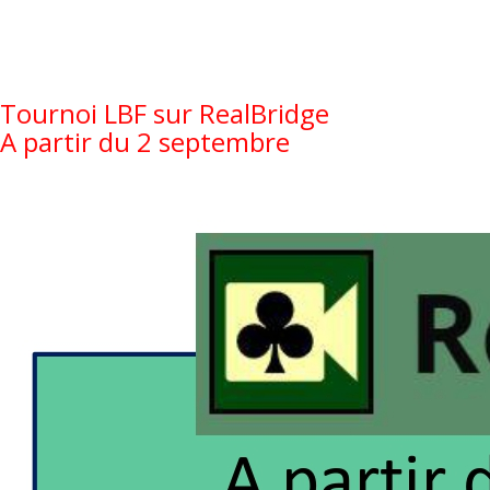
Tournoi LBF sur RealBridge
A partir du 2 septembre