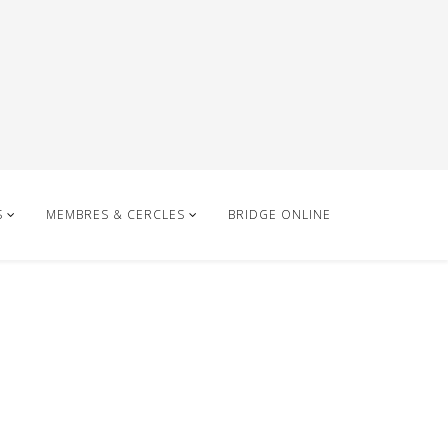
S
MEMBRES & CERCLES
BRIDGE ONLINE