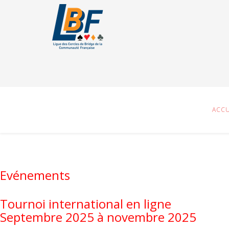
ACCU
Evénements
Tournoi international en ligne
Septembre 2025 à novembre 2025