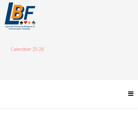
Calendrier 25-26