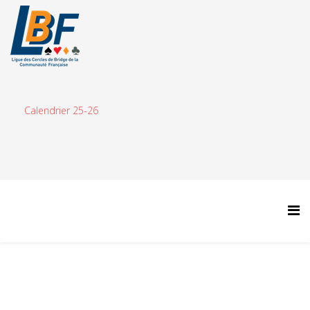
Calendrier 25-26