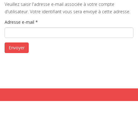
Veuillez saisir l'adresse e-mail associée à votre compte
d'utilisateur. Votre identifiant vous sera envoyé à cette adresse.
Adresse e-mail
*
Envoyer