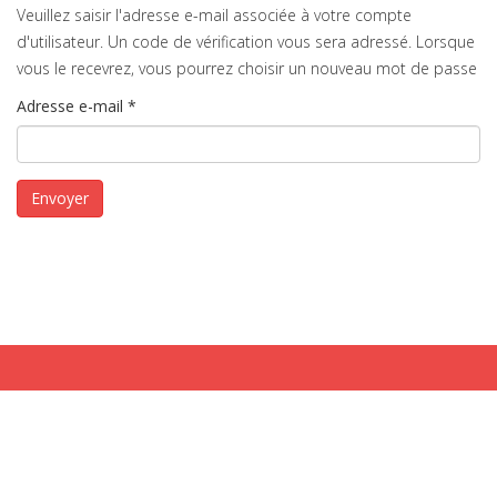
Veuillez saisir l'adresse e-mail associée à votre compte
d'utilisateur. Un code de vérification vous sera adressé. Lorsque
vous le recevrez, vous pourrez choisir un nouveau mot de passe
Adresse e-mail
*
Envoyer