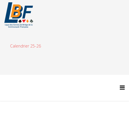
Calendrier 25-26